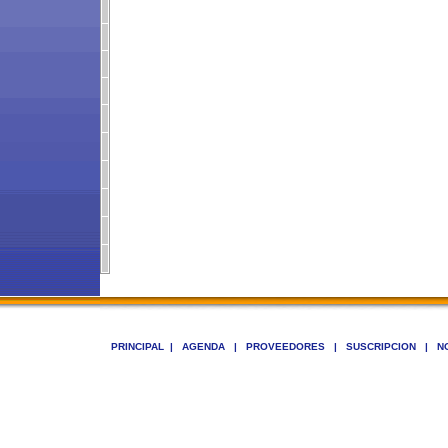
PRINCIPAL
|
AGENDA
|
PROVEEDORES
|
SUSCRIPCION
|
N